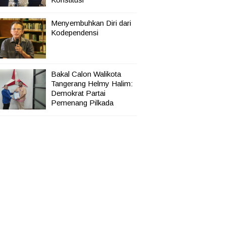
Menyembuhkan Diri dari
Kodependensi
Bakal Calon Walikota
Tangerang Helmy Halim:
Demokrat Partai
Pemenang Pilkada