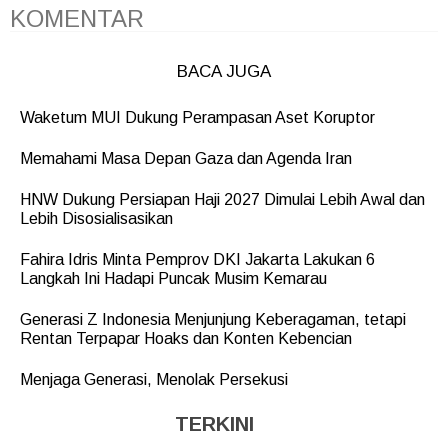
KOMENTAR
BACA JUGA
Waketum MUI Dukung Perampasan Aset Koruptor
Memahami Masa Depan Gaza dan Agenda Iran
HNW Dukung Persiapan Haji 2027 Dimulai Lebih Awal dan
Lebih Disosialisasikan
Fahira Idris Minta Pemprov DKI Jakarta Lakukan 6
Langkah Ini Hadapi Puncak Musim Kemarau
Generasi Z Indonesia Menjunjung Keberagaman, tetapi
Rentan Terpapar Hoaks dan Konten Kebencian
Menjaga Generasi, Menolak Persekusi
TERKINI