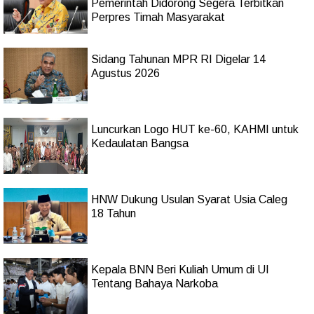
Pemerintah Didorong Segera Terbitkan
Perpres Timah Masyarakat
Sidang Tahunan MPR RI Digelar 14
Agustus 2026
Luncurkan Logo HUT ke-60, KAHMI untuk
Kedaulatan Bangsa
HNW Dukung Usulan Syarat Usia Caleg
18 Tahun
Kepala BNN Beri Kuliah Umum di UI
Tentang Bahaya Narkoba