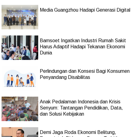
Media Guangzhou Hadapi Generasi Digital
Bamsoet Ingatkan Industri Rumah Sakit
Harus Adaptif Hadapi Tekanan Ekonomi
Dunia
Perlindungan dan Konsesi Bagi Konsumen
Penyandang Disabilitas
Anak Pedalaman Indonesia dan Krisis
Senyum: Tantangan Pendidikan, Data,
dan Solusi Kebijakan
Demi Jaga Roda Ekonomi Belitung,