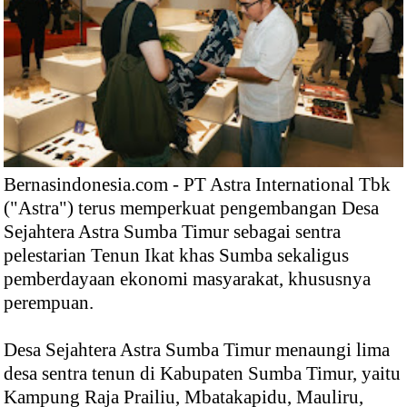
Bernasindonesia.com - PT Astra International Tbk
("Astra") terus memperkuat pengembangan Desa
Sejahtera Astra Sumba Timur sebagai sentra
pelestarian Tenun Ikat khas Sumba
sekaligus
pemberdayaan ekonomi masyarakat, khususnya
perempuan.
Desa Sejahtera Astra Sumba Timur menaungi lima
desa sentra tenun di Kabupaten Sumba Timur, yaitu
Kampung Raja Prailiu, Mbatakapidu, Mauliru,