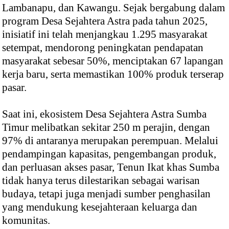
Lambanapu, dan Kawangu. Sejak bergabung dalam
program Desa Sejahtera Astra pada tahun 2025,
inisiatif ini telah menjangkau 1.295 masyarakat
setempat, mendorong peningkatan pendapatan
masyarakat sebesar 50%, menciptakan 67 lapangan
kerja baru, serta memastikan 100% produk terserap
pasar.
Saat ini, ekosistem Desa Sejahtera Astra Sumba
Timur melibatkan sekitar 250 m perajin, dengan
97% di antaranya merupakan perempuan. Melalui
pendampingan kapasitas, pengembangan produk,
dan perluasan akses pasar, Tenun Ikat khas Sumba
tidak hanya terus dilestarikan sebagai warisan
budaya, tetapi juga menjadi sumber penghasilan
yang mendukung kesejahteraan keluarga dan
komunitas.