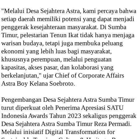
"Melalui Desa Sejahtera Astra, kami percaya bahwa
setiap daerah memiliki potensi yang dapat menjadi
penggerak kesejahteraan masyarakat. Di Sumba
Timur, pelestarian Tenun Ikat tidak hanya menjaga
warisan budaya, tetapi juga membuka peluang
ekonomi yang lebih luas bagi masyarakat,
khususnya perempuan, melalui penguatan
kapasitas, akses pasar, dan kolaborasi yang
berkelanjutan," ujar Chief of Corporate Affairs
Astra Boy Kelana Soebroto.
Pengembangan Desa Sejahtera Astra Sumba Timur
turut diperkuat oleh Penerima Apresiasi SATU
Indonesia Awards Tahun 2023 sekaligus penggerak
Desa Sejahtera Astra Sumba Timur Reza Permadi.
Melalui inisiatif Digital Transformation for