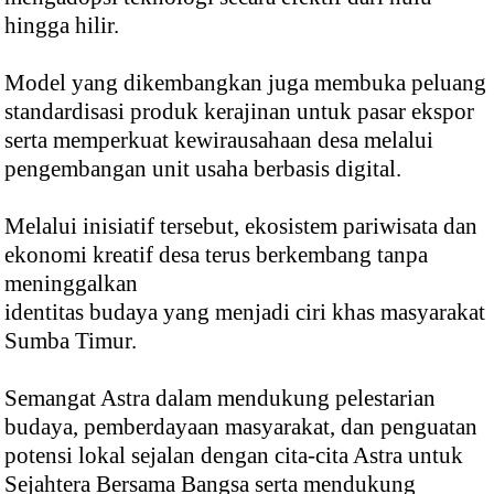
hingga hilir.
Model yang dikembangkan juga membuka peluang
standardisasi produk kerajinan untuk pasar ekspor
serta memperkuat kewirausahaan desa melalui
pengembangan unit usaha berbasis digital.
Melalui inisiatif tersebut, ekosistem pariwisata dan
ekonomi kreatif desa terus berkembang tanpa
meninggalkan
identitas budaya yang menjadi ciri khas masyarakat
Sumba Timur.
Semangat Astra dalam mendukung pelestarian
budaya, pemberdayaan masyarakat, dan penguatan
potensi lokal sejalan dengan cita-cita Astra untuk
Sejahtera Bersama Bangsa serta mendukung