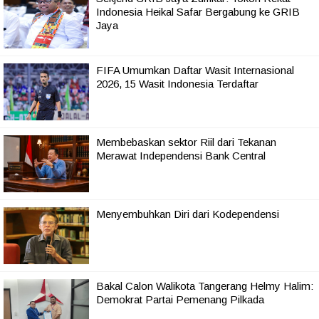
Indonesia Heikal Safar Bergabung ke GRIB
Jaya
FIFA Umumkan Daftar Wasit Internasional
2026, 15 Wasit Indonesia Terdaftar
Membebaskan sektor Riil dari Tekanan
Merawat Independensi Bank Central
Menyembuhkan Diri dari Kodependensi
Bakal Calon Walikota Tangerang Helmy Halim:
Demokrat Partai Pemenang Pilkada