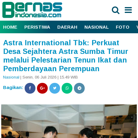
HOME
PERISTIWA
DAERAH
NASIONAL
FOTO
Astra International Tbk: Perkuat
Desa Sejahtera Astra Sumba Timur
melalui Pelestarian Tenun Ikat dan
Pemberdayaan Perempuan
Nasional
| Senin, 06 Juli 2026 | 15.49 WIB
Bagikan: