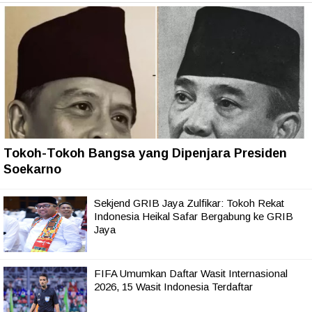
Tokoh-Tokoh Bangsa yang Dipenjara Presiden
Soekarno
Sekjend GRIB Jaya Zulfikar: Tokoh Rekat
Indonesia Heikal Safar Bergabung ke GRIB
Jaya
FIFA Umumkan Daftar Wasit Internasional
2026, 15 Wasit Indonesia Terdaftar