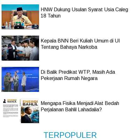
HNW Dukung Usulan Syarat Usia Caleg
18 Tahun
Kepala BNN Beri Kuliah Umum di UI
Tentang Bahaya Narkoba
Di Balik Predikat WTP, Masih Ada
Pekerjaan Rumah Negara
Mengapa Fisika Menjadi Alat Bedah
Perjalanan Bahlil Lahadalia?
TERPOPULER