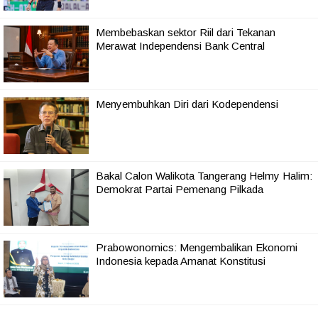
Membebaskan sektor Riil dari Tekanan
Merawat Independensi Bank Central
Menyembuhkan Diri dari Kodependensi
Bakal Calon Walikota Tangerang Helmy Halim:
Demokrat Partai Pemenang Pilkada
Prabowonomics: Mengembalikan Ekonomi
Indonesia kepada Amanat Konstitusi