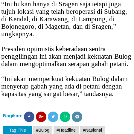
“Ini bukan hanya di Sragen saja tetapi juga
tujuh lokasi yang telah beroperasi di Subang,
di Kendal, di Karawang, di Lampung, di
Bojonegoro, di Magetan, dan di Sragen,”
ungkapnya.
Presiden optimistis keberadaan sentra
penggilingan ini akan menjadi kekuatan Bulog
dalam mengoptimalkan serapan gabah petani.
“Ini akan memperkuat kekuatan Bulog dalam
menyerap gabah yang ada di petani dengan
kapasitas yang sangat besar,” tandasnya.
Bagikan:
Tag This
#Bulog
#Headline
#Nasional