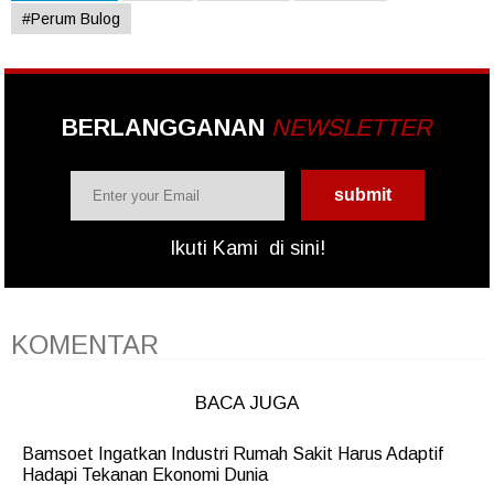
#Perum Bulog
BERLANGGANAN
NEWSLETTER
Ikuti Kami
di sini!
KOMENTAR
BACA JUGA
Bamsoet Ingatkan Industri Rumah Sakit Harus Adaptif
Hadapi Tekanan Ekonomi Dunia