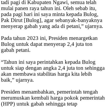
tadi pagi di Kabupaten Ngawi, semua telah
mulai panen raya tahun ini. Oleh sebab itu,
pada pagi hari ini saya minta kepada Bulog,
Pak Dirut [Bulog], agar sebanyak-banyaknya
menyerap gabah yang ada di petani,” ujarnya.
Pada tahun 2023 ini, Presiden menargetkan
Bulog untuk dapat menyerap 2,4 juta ton
gabah petani.
“Tahun ini saya perintahkan kepada Bulog
untuk siap dengan angka 2,4 juta ton sehingga
akan membawa stabilitas harga kita lebih
baik,” ujarnya.
Presiden menambahkan, pemerintah tengah
merumuskan kembali harga pokok pemerintah
(HPP) untuk gabah sehingga tetap