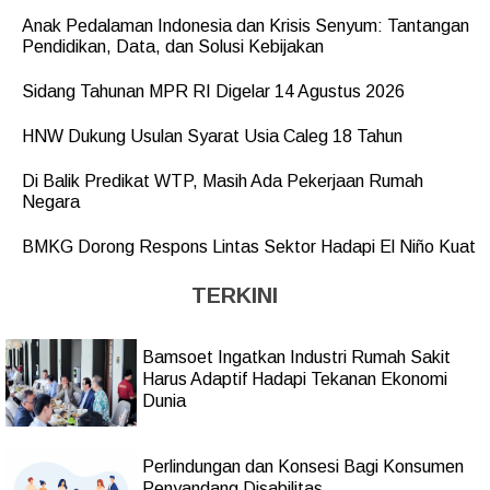
Anak Pedalaman Indonesia dan Krisis Senyum: Tantangan
Pendidikan, Data, dan Solusi Kebijakan
Sidang Tahunan MPR RI Digelar 14 Agustus 2026
HNW Dukung Usulan Syarat Usia Caleg 18 Tahun
Di Balik Predikat WTP, Masih Ada Pekerjaan Rumah
Negara
BMKG Dorong Respons Lintas Sektor Hadapi El Niño Kuat
TERKINI
Bamsoet Ingatkan Industri Rumah Sakit
Harus Adaptif Hadapi Tekanan Ekonomi
Dunia
Perlindungan dan Konsesi Bagi Konsumen
Penyandang Disabilitas