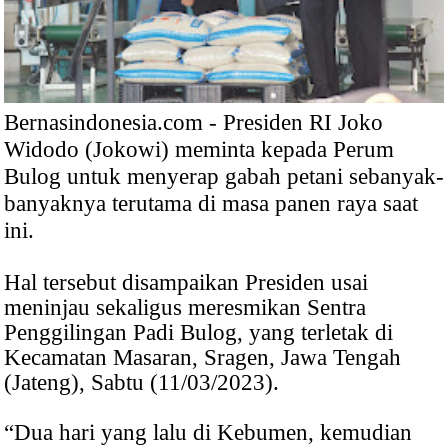
Bernasindonesia.com - Presiden RI Joko
Widodo (Jokowi) meminta kepada Perum
Bulog untuk menyerap gabah petani sebanyak-
banyaknya terutama di masa panen raya saat
ini.
Hal tersebut disampaikan Presiden usai
meninjau sekaligus meresmikan Sentra
Penggilingan Padi Bulog, yang terletak di
Kecamatan Masaran, Sragen, Jawa Tengah
(Jateng), Sabtu (11/03/2023).
“Dua hari yang lalu di Kebumen, kemudian