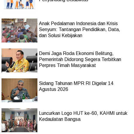
Anak Pedalaman Indonesia dan Krisis
Senyum: Tantangan Pendidikan, Data,
dan Solusi Kebijakan
Demi Jaga Roda Ekonomi Belitung,
Pemerintah Didorong Segera Terbitkan
Perpres Timah Masyarakat
Sidang Tahunan MPR RI Digelar 14
Agustus 2026
Luncurkan Logo HUT ke-60, KAHMI untuk
Kedaulatan Bangsa