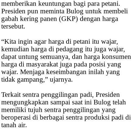
memberikan keuntungan bagi para petani.
Presiden pun meminta Bulog untuk membeli
gabah kering panen (GKP) dengan harga
tersebut.
“Kita ingin agar harga di petani itu wajar,
kemudian harga di pedagang itu juga wajar,
dapat untung semuanya, dan harga konsumen
harga di masyarakat juga pada posisi yang
wajar. Menjaga keseimbangan inilah yang
tidak gampang,” ujarnya.
Terkait sentra penggilingan padi, Presiden
mengungkapkan sampai saat ini Bulog telah
memiliki tujuh sentra penggilingan yang
beroperasi di berbagai sentra produksi padi di
tanah air.