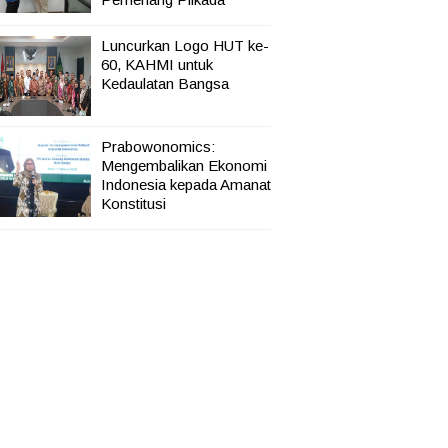
Luncurkan Logo HUT ke-
60, KAHMI untuk
Kedaulatan Bangsa
Prabowonomics:
Mengembalikan Ekonomi
Indonesia kepada Amanat
Konstitusi