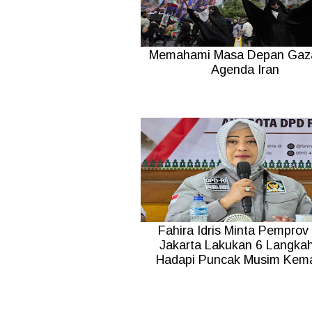
Memahami Masa Depan Gaz
Agenda Iran
Fahira Idris Minta Pemprov
Jakarta Lakukan 6 Langkah
Hadapi Puncak Musim Kem