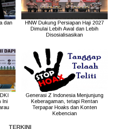
a dan
HNW Dukung Persiapan Haji 2027
Dimulai Lebih Awal dan Lebih
Disosialisasikan
 DKI
Generasi Z Indonesia Menjunjung
 Ini
Keberagaman, tetapi Rentan
arau
Terpapar Hoaks dan Konten
Kebencian
TERKINI