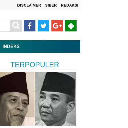
DISCLAIMER
SIBER
REDAKSI
mah
INDEKS
TERPOPULER
n