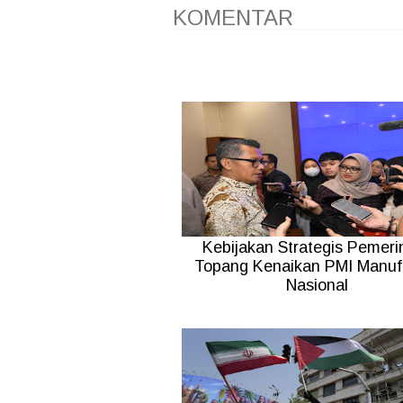
KOMENTAR
Kebijakan Strategis Pemeri
Topang Kenaikan PMI Manuf
Nasional