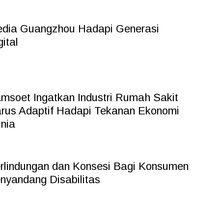
dia Guangzhou Hadapi Generasi
gital
msoet Ingatkan Industri Rumah Sakit
rus Adaptif Hadapi Tekanan Ekonomi
nia
rlindungan dan Konsesi Bagi Konsumen
nyandang Disabilitas