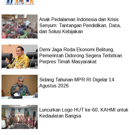
Anak Pedalaman Indonesia dan Krisis
Senyum: Tantangan Pendidikan, Data,
dan Solusi Kebijakan
Demi Jaga Roda Ekonomi Belitung,
Pemerintah Didorong Segera Terbitkan
Perpres Timah Masyarakat
Sidang Tahunan MPR RI Digelar 14
Agustus 2026
Luncurkan Logo HUT ke-60, KAHMI untuk
Kedaulatan Bangsa