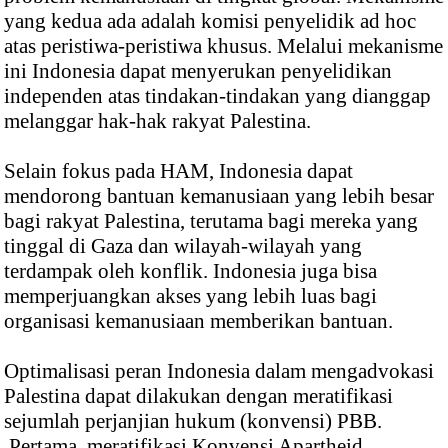
yang kedua ada adalah komisi penyelidik ad hoc
atas peristiwa-peristiwa khusus. Melalui mekanisme
ini Indonesia dapat menyerukan penyelidikan
independen atas tindakan-tindakan yang dianggap
melanggar hak-hak rakyat Palestina.
Selain fokus pada HAM, Indonesia dapat
mendorong bantuan kemanusiaan yang lebih besar
bagi rakyat Palestina, terutama bagi mereka yang
tinggal di Gaza dan wilayah-wilayah yang
terdampak oleh konflik. Indonesia juga bisa
memperjuangkan akses yang lebih luas bagi
organisasi kemanusiaan memberikan bantuan.
Optimalisasi peran Indonesia dalam mengadvokasi
Palestina dapat dilakukan dengan meratifikasi
sejumlah perjanjian hukum (konvensi) PBB.
Pertama, meratifikasi Konvensi Apartheid.