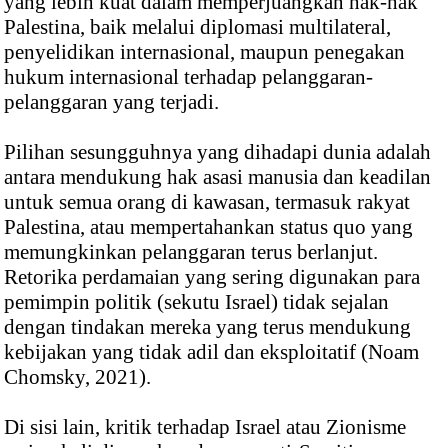
yang lebih kuat dalam memperjuangkan hak-hak
Palestina, baik melalui diplomasi multilateral,
penyelidikan internasional, maupun penegakan
hukum internasional terhadap pelanggaran-
pelanggaran yang terjadi.
Pilihan sesungguhnya yang dihadapi dunia adalah
antara mendukung hak asasi manusia dan keadilan
untuk semua orang di kawasan, termasuk rakyat
Palestina, atau mempertahankan status quo yang
memungkinkan pelanggaran terus berlanjut.
Retorika perdamaian yang sering digunakan para
pemimpin politik (sekutu Israel) tidak sejalan
dengan tindakan mereka yang terus mendukung
kebijakan yang tidak adil dan eksploitatif (Noam
Chomsky, 2021).
Di sisi lain, kritik terhadap Israel atau Zionisme