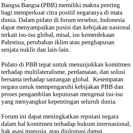
Bangsa Bangsa (PBB) memiliki makna penting
bagi memperkuat citra positif negaranya di mata
dunia. Dalam pidato di forum tersebut, Indonesia
dapat menyampaikan posisi dan kebijakan nasional
terkait isu-isu global, misal, isu kemerdekaan
Palestina, perubahan iklim atau penghapusan
senjata nuklir dan lain-lain.
Pidato di PBB tepat untuk menunjukkan komitmen
terhadap multilateralisme, perdamaian, dan solusi
bersama terhadap tantangan global. Kesempatan
negara untuk mempengaruhi kebijakan PBB dan
proses pengambilan keputusan mengenai isu-isu
yang menyangkut kepentingan seluruh dunia.
Forum ini dapat meningkatkan reputasi negara
dalam hal komitmen terhadap hukum internasional,
hak asasi manusia, atau diplomasi damai.