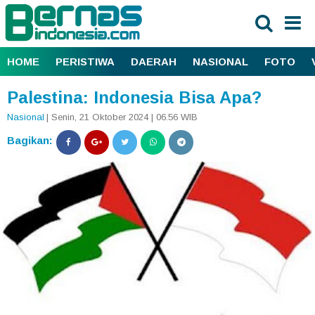
HOME
PERISTIWA
DAERAH
NASIONAL
FOTO
Palestina: Indonesia Bisa Apa?
Nasional
| Senin, 21 Oktober 2024 | 06.56 WIB
Bagikan: