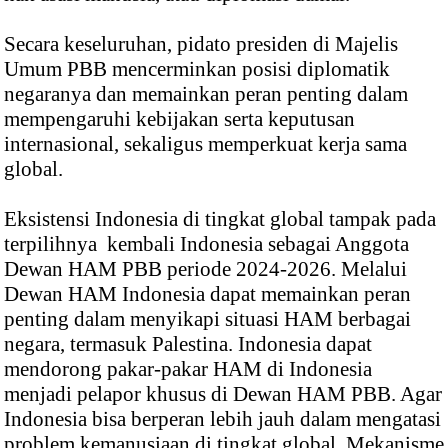
Secara keseluruhan, pidato presiden di Majelis
Umum PBB mencerminkan posisi diplomatik
negaranya dan memainkan peran penting dalam
mempengaruhi kebijakan serta keputusan
internasional, sekaligus memperkuat kerja sama
global.
Eksistensi Indonesia di tingkat global tampak pada
terpilihnya kembali Indonesia sebagai Anggota
Dewan HAM PBB periode 2024-2026. Melalui
Dewan HAM Indonesia dapat memainkan peran
penting dalam menyikapi situasi HAM berbagai
negara, termasuk Palestina. Indonesia dapat
mendorong pakar-pakar HAM di Indonesia
menjadi pelapor khusus di Dewan HAM PBB. Agar
Indonesia bisa berperan lebih jauh dalam mengatasi
problem kemanusiaan di tingkat global. Mekanisme