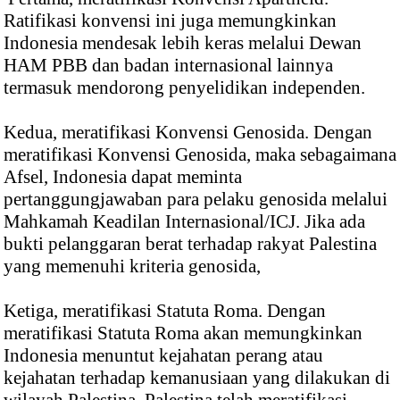
Ratifikasi konvensi ini juga memungkinkan
Indonesia mendesak lebih keras melalui Dewan
HAM PBB dan badan internasional lainnya
termasuk mendorong penyelidikan independen.
Kedua, meratifikasi Konvensi Genosida. Dengan
meratifikasi Konvensi Genosida, maka sebagaimana
Afsel, Indonesia dapat meminta
pertanggungjawaban para pelaku genosida melalui
Mahkamah Keadilan Internasional/ICJ. Jika ada
bukti pelanggaran berat terhadap rakyat Palestina
yang memenuhi kriteria genosida,
Ketiga, meratifikasi Statuta Roma. Dengan
meratifikasi Statuta Roma akan memungkinkan
Indonesia menuntut kejahatan perang atau
kejahatan terhadap kemanusiaan yang dilakukan di
wilayah Palestina. Palestina telah meratifikasi