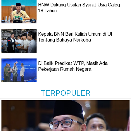
HNW Dukung Usulan Syarat Usia Caleg
18 Tahun
Kepala BNN Beri Kuliah Umum di UI
Tentang Bahaya Narkoba
Di Balik Predikat WTP, Masih Ada
Pekerjaan Rumah Negara
TERPOPULER