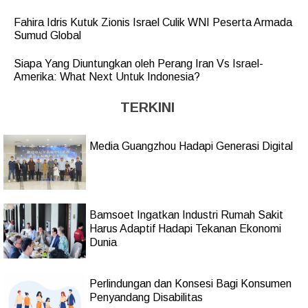
Fahira Idris Kutuk Zionis Israel Culik WNI Peserta Armada
Sumud Global
Siapa Yang Diuntungkan oleh Perang Iran Vs Israel-
Amerika: What Next Untuk Indonesia?
TERKINI
Media Guangzhou Hadapi Generasi Digital
Bamsoet Ingatkan Industri Rumah Sakit
Harus Adaptif Hadapi Tekanan Ekonomi
Dunia
Perlindungan dan Konsesi Bagi Konsumen
Penyandang Disabilitas