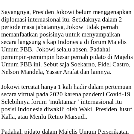
Sayangnya, Presiden Jokowi belum menggenapkan
diplomasi internasional itu. Setidaknya dalam 2
periode masa jabatannya, Jokowi tidak pernah
memanfaatkan posisinya untuk menyampaikan
secara langsung sikap Indonesia di forum Majelis
Umum PBB. Jokowi selalu absen. Padahal
pemimpin-pemimpin besar pernah pidato di Majelis
Umum PBB ini. Sebut saja Soekarno, Fidel Castro,
Nelson Mandela, Yasser Arafat dan lainnya.
Jokowi tercatat hanya 1 kali hadir dalam pertemuan
secara virtual pada 2020 karena pandemi Covid-19.
Selebihnya forum ‘muktamar ‘ internasional itu
posisi Indonesia diwakili oleh Wakil Presiden Jusuf
Kalla, atau Menlu Retno Marsudi.
Padahal, pidato dalam Majelis Umum Perserikatan