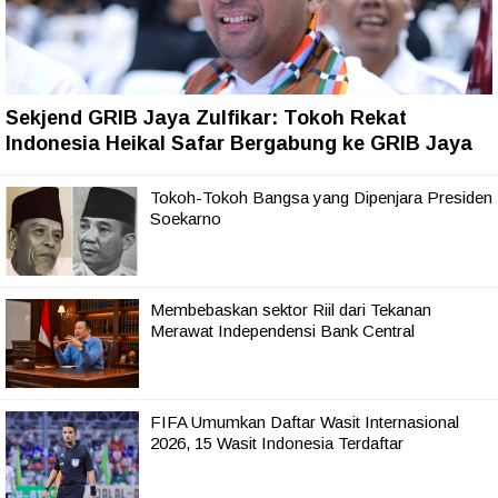
Sekjend GRIB Jaya Zulfikar: Tokoh Rekat
Indonesia Heikal Safar Bergabung ke GRIB Jaya
Tokoh-Tokoh Bangsa yang Dipenjara Presiden
Soekarno
Membebaskan sektor Riil dari Tekanan
Merawat Independensi Bank Central
FIFA Umumkan Daftar Wasit Internasional
2026, 15 Wasit Indonesia Terdaftar