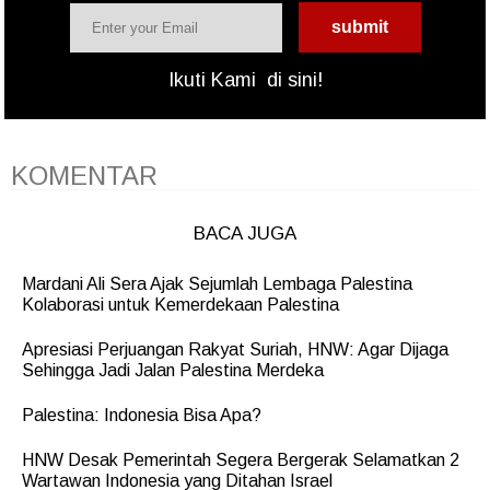
Ikuti Kami
di sini!
KOMENTAR
BACA JUGA
Mardani Ali Sera Ajak Sejumlah Lembaga Palestina
Kolaborasi untuk Kemerdekaan Palestina
Apresiasi Perjuangan Rakyat Suriah, HNW: Agar Dijaga
Sehingga Jadi Jalan Palestina Merdeka
Palestina: Indonesia Bisa Apa?
HNW Desak Pemerintah Segera Bergerak Selamatkan 2
Wartawan Indonesia yang Ditahan Israel