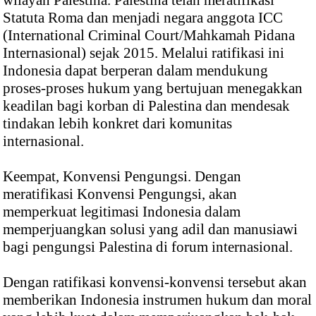
Statuta Roma dan menjadi negara anggota ICC
(International Criminal Court/Mahkamah Pidana
Internasional) sejak 2015. Melalui ratifikasi ini
Indonesia dapat berperan dalam mendukung
proses-proses hukum yang bertujuan menegakkan
keadilan bagi korban di Palestina dan mendesak
tindakan lebih konkret dari komunitas
internasional.
Keempat, Konvensi Pengungsi. Dengan
meratifikasi Konvensi Pengungsi, akan
memperkuat legitimasi Indonesia dalam
memperjuangkan solusi yang adil dan manusiawi
bagi pengungsi Palestina di forum internasional.
Dengan ratifikasi konvensi-konvensi tersebut akan
memberikan Indonesia instrumen hukum dan moral