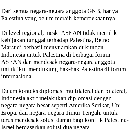
Dari semua negara-negara anggota GNB, hanya
Palestina yang belum meraih kemerdekaannya.
Di level regional, meski ASEAN tidak memiliki
kebijakan tunggal terhadap Palestina, Retno
Marsudi berhasil menyuarakan dukungan
Indonesia untuk Palestina di berbagai forum
ASEAN dan mendesak negara-negara anggota
untuk ikut mendukung hak-hak Palestina di forum
internasional.
Dalam konteks diplomasi multilateral dan bilateral,
Indonesia aktif melakukan diplomasi dengan
negara-negara besar seperti Amerika Serikat, Uni
Eropa, dan negara-negara Timur Tengah, untuk
terus mendesak solusi damai bagi konflik Palestina-
Israel berdasarkan solusi dua negara.