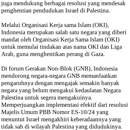
juga mendukung berbagai resolusi yang mendesak
penghentian pendudukan Israel di Palestina.
Melalui Organisasi Kerja sama Islam (OKI),
Indonesia merupakan salah satu negara yang diberi
mandat oleh Organisasi Kerja Sama Islam (OKI)
untuk memulai tindakan atas nama OKI dan Liga
Arab, guna menghentikan perang di Gaza.
Di forum Gerakan Non-Blok (GNB), Indonesia
mendorong negara-negara GNB memanfaatkan
pengaruhnya dengan mengajak semakin banyak
negara yang belum mengakui kedaulatan Negara
Palestina untuk segera mengakuinya.
Memperjuangkan implementasi efektif dari resolusi
Majelis Umum PBB Nomor ES-10/24 yang
menuntut Israel mengakhiri keberadaannya yang
tidak sah di wilayah Palestina yang didudukinya.