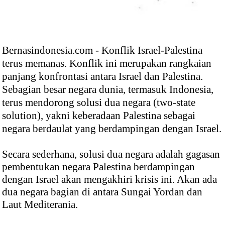
Bernasindonesia.com - Konflik Israel-Palestina
terus memanas. Konflik ini merupakan rangkaian
panjang konfrontasi antara Israel dan Palestina.
Sebagian besar negara dunia, termasuk Indonesia,
terus mendorong solusi dua negara (two-state
solution), yakni keberadaan Palestina sebagai
negara berdaulat yang berdampingan dengan Israel.
Secara sederhana, solusi dua negara adalah gagasan
pembentukan negara Palestina berdampingan
dengan Israel akan mengakhiri krisis ini. Akan ada
dua negara bagian di antara Sungai Yordan dan
Laut Mediterania.