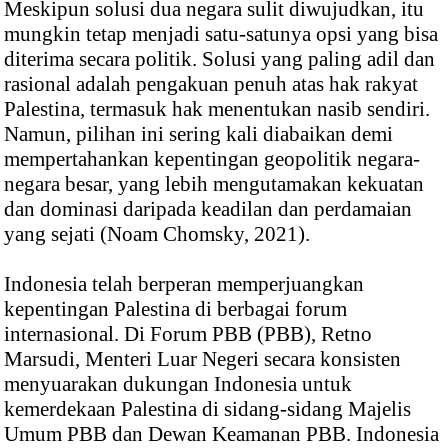
Meskipun solusi dua negara sulit diwujudkan, itu
mungkin tetap menjadi satu-satunya opsi yang bisa
diterima secara politik. Solusi yang paling adil dan
rasional adalah pengakuan penuh atas hak rakyat
Palestina, termasuk hak menentukan nasib sendiri.
Namun, pilihan ini sering kali diabaikan demi
mempertahankan kepentingan geopolitik negara-
negara besar, yang lebih mengutamakan kekuatan
dan dominasi daripada keadilan dan perdamaian
yang sejati (Noam Chomsky, 2021).
Indonesia telah berperan memperjuangkan
kepentingan Palestina di berbagai forum
internasional. Di Forum PBB (PBB), Retno
Marsudi, Menteri Luar Negeri secara konsisten
menyuarakan dukungan Indonesia untuk
kemerdekaan Palestina di sidang-sidang Majelis
Umum PBB dan Dewan Keamanan PBB. Indonesia